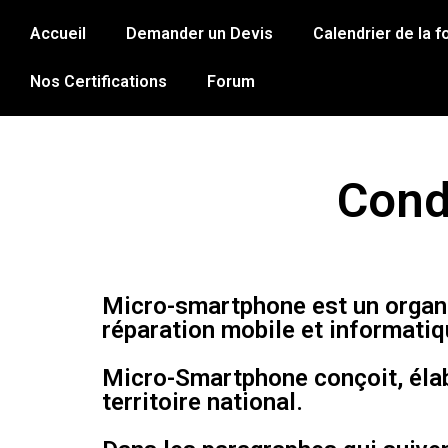
Accueil
Demander un Devis
Calendrier de la 
Nos Certifications
Forum
Cond
Micro-smartphone est un organi
réparation mobile et informatiq
Micro-Smartphone conçoit, élab
territoire national.