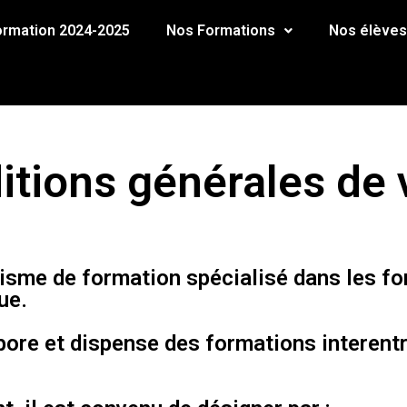
formation 2024-2025
Nos Formations
Nos élèves
itions générales de 
sme de formation spécialisé dans les for
ue.
ore et dispense des formations interentr