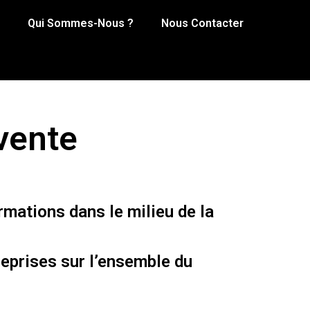
Qui Sommes-Nous ?
Nous Contacter
vente
mations dans le milieu de la
eprises sur l’ensemble du