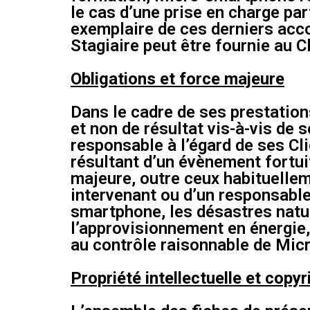
le cas d’une prise en charge par
exemplaire de ces derniers acc
Stagiaire peut être fournie au C
Obligations et force majeure
Dans le cadre de ses prestatio
et non de résultat vis-à-vis de
responsable à l’égard de ses Cl
résultant d’un évènement fortui
majeure, outre ceux habituellem
intervenant ou d’un responsable
smartphone, les désastres natur
l’approvisionnement en énergie,
au contrôle raisonnable de Mic
Propriété intellectuelle et copyr